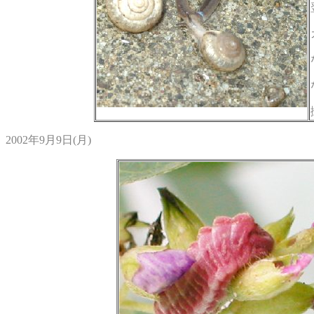
2002年9月9日(月)