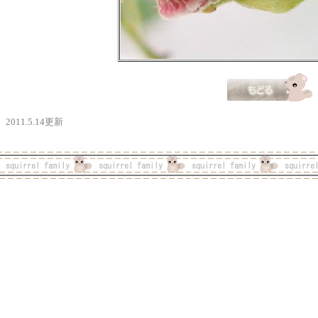
2011.5.14更新