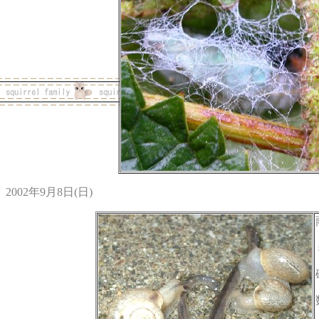
2002年9月8日(日)