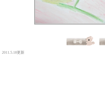
2011.5.18更新