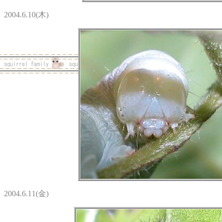
2004.6.10(木)
2004.6.11(金)