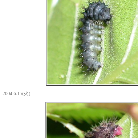
2004.6.15(火)