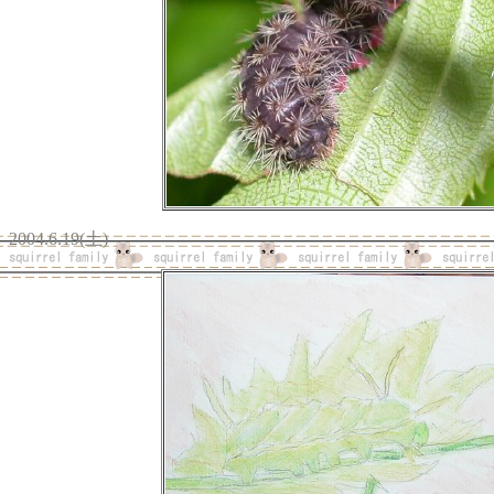
2004.6.19(土)