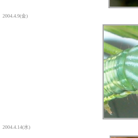
2004.4.9(金)
2004.4.14(水)