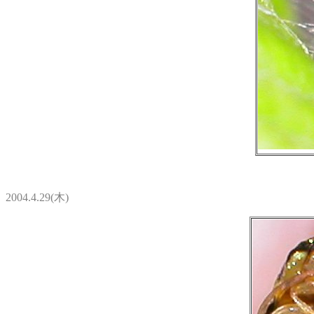
2004.4.29(木)