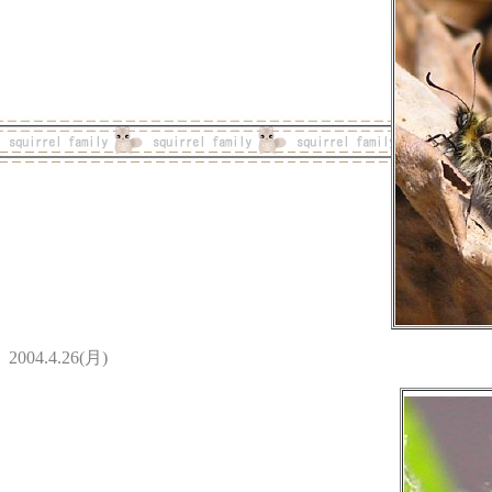
2004.4.26(月)