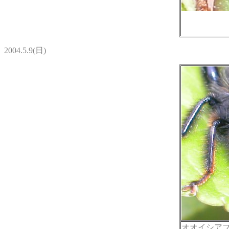
2004.5.9(日)
オオイシアブ