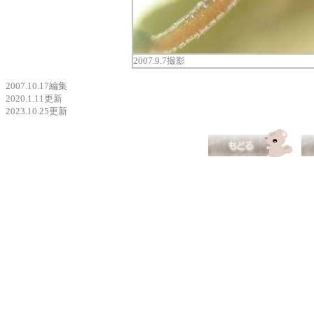
2007.9.7撮影
2007.10.17編集
2020.1.11更新
2023.10.25更新